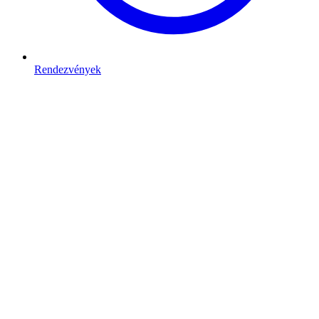
Rendezvények