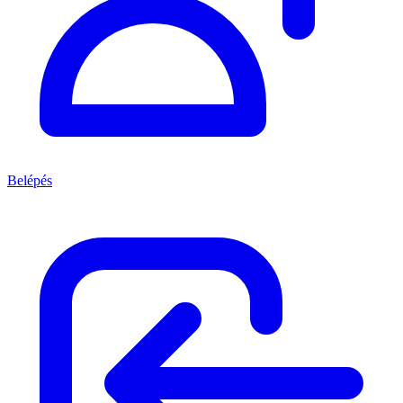
Belépés